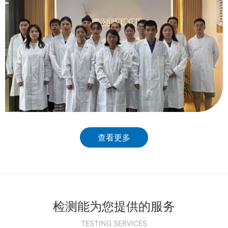
查看更多
检测能为您提供的服务
TESTING SERVICES