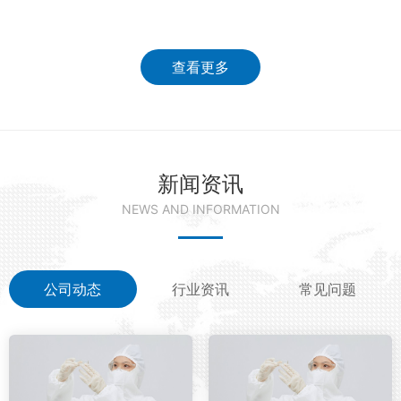
查看更多
新闻资讯
NEWS AND INFORMATION
公司动态
行业资讯
常见问题