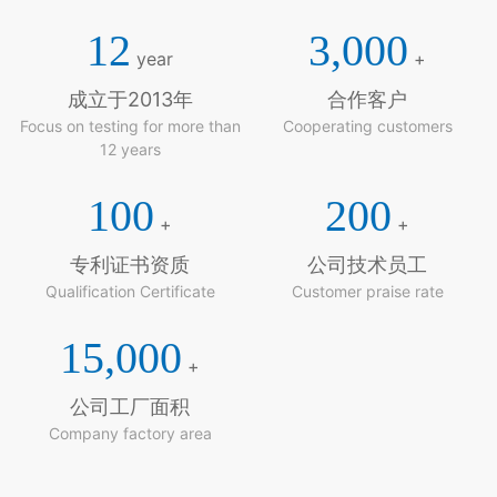
12
3,000
year
+
成立于2013年
合作客户
Focus on testing for more than
Cooperating customers
12 years
100
200
+
+
专利证书资质
公司技术员工
Qualification Certificate
Customer praise rate
15,000
+
公司工厂面积
Company factory area