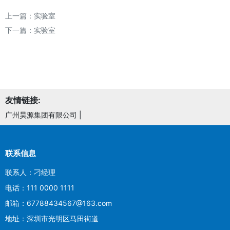
上一篇：
实验室
下一篇：
实验室
友情链接:
广州昊源集团有限公司
|
联系信息
联系人：刁经理
电话：111 0000 1111
邮箱：67788434567@163.com
地址：深圳市光明区马田街道