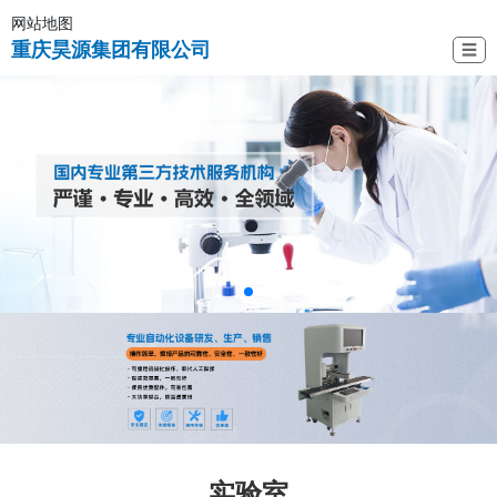
网站地图
重庆昊源集团有限公司
☰
实验室