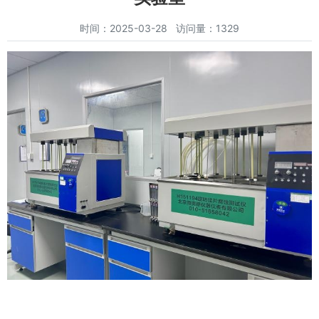
时间：2025-03-28 访问量：1329