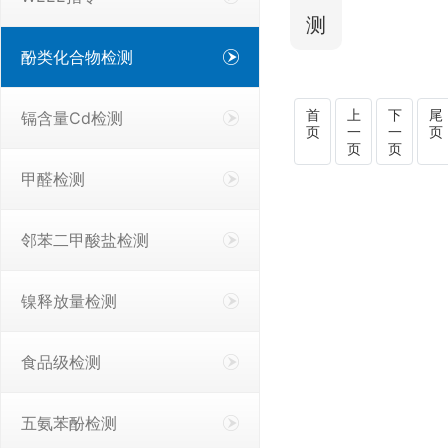
测
酚类化合物检测
首
上
下
尾
镉含量Cd检测
页
一
一
页
页
页
甲醛检测
邻苯二甲酸盐检测
镍释放量检测
食品级检测
五氨苯酚检测