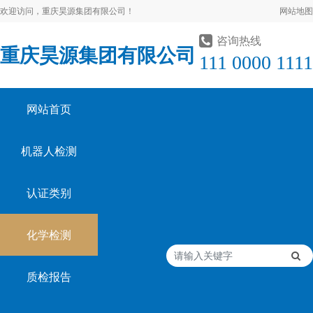
欢迎访问，重庆昊源集团有限公司！
网站地图
咨询热线
重庆昊源集团有限公司
111 0000 1111
网站首页
机器人检测
认证类别
化学检测
质检报告