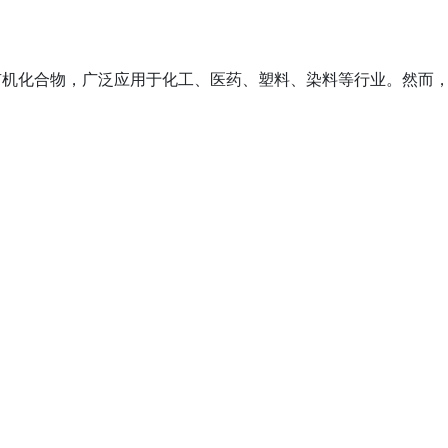
环上的有机化合物，广泛应用于化工、医药、塑料、染料等行业。然而
。