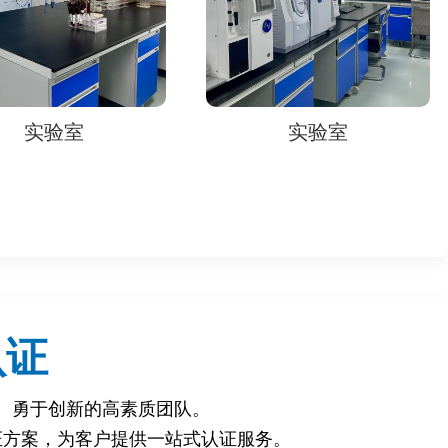
实验室
实验室
。
认证
、勇于创新的高素质团队。
证方案，为客户提供一站式认证服务。