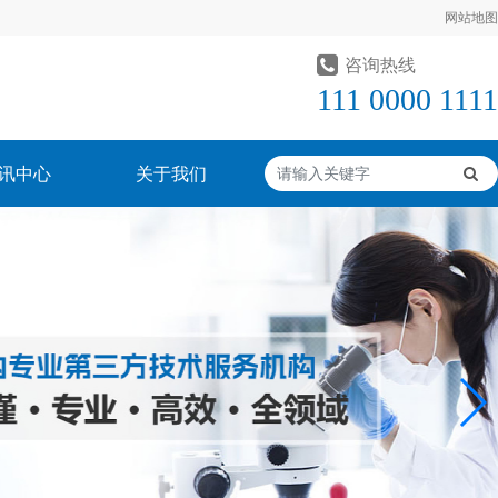
网站地图
咨询热线
111 0000 1111
讯中心
关于我们