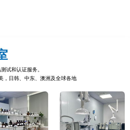
室
品测试和认证服务。
美，日韩、中东、澳洲及全球各地