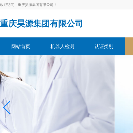
欢迎访问，重庆昊源集团有限公司！
重庆昊源集团有限公司
网站首页
机器人检测
认证类别