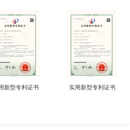
实用新型专利证书
实用新型专利证书