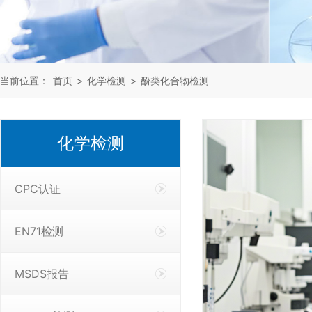
当前位置：
首页
>
化学检测
>
酚类化合物检测
化学检测
CPC认证
EN71检测
MSDS报告