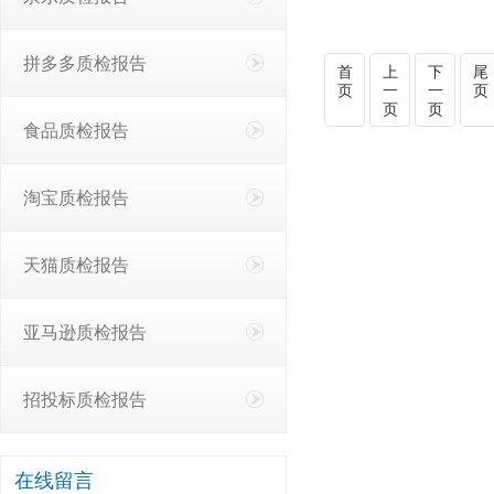
拼多多质检报告
首
上
下
尾
页
一
一
页
页
页
食品质检报告
淘宝质检报告
天猫质检报告
亚马逊质检报告
招投标质检报告
在线留言