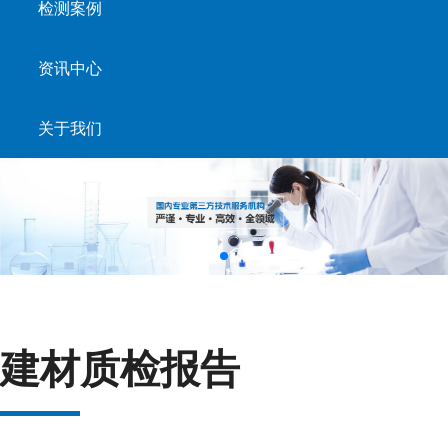
检测案例
资讯中心
关于我们
建材质检报告