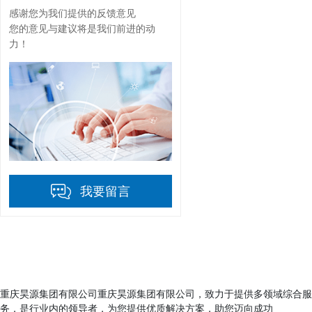
感谢您为我们提供的反馈意见
您的意见与建议将是我们前进的动
力！
我要留言
重庆昊源集团有限公司重庆昊源集团有限公司，致力于提供多领域综合服
务，是行业内的领导者，为您提供优质解决方案，助您迈向成功