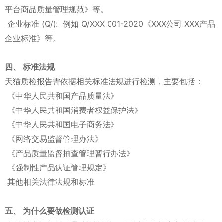
平台商品质量管理规范》等。
企业标准 (Q/): 例如 Q/XXX 001-2020《XXX公司 XXX产品
企业标准》等。
四、 标准法规
天猫质检报告需依据相关标准法规进行检测，主要包括：
《中华人民共和国产品质量法》
《中华人民共和国消费者权益保护法》
《中华人民共和国电子商务法》
《网络交易监督管理办法》
《产品质量监督抽查管理暂行办法》
《强制性产品认证管理规定》
其他相关法律法规和标准
五、 为什么要做检测认证