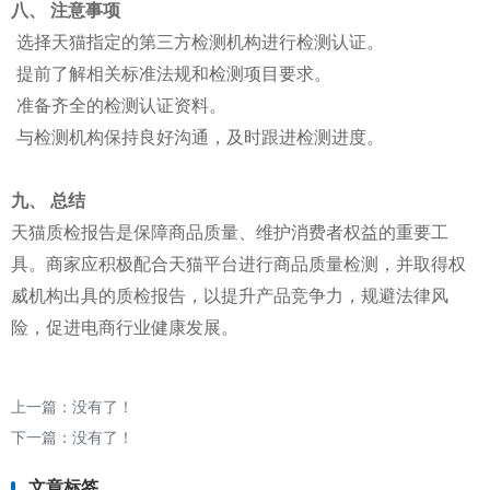
八、 注意事项
选择天猫指定的第三方检测机构进行检测认证。
提前了解相关标准法规和检测项目要求。
准备齐全的检测认证资料。
与检测机构保持良好沟通，及时跟进检测进度。
九、 总结
天猫质检报告是保障商品质量、维护消费者权益的重要工
具。商家应积极配合天猫平台进行商品质量检测，并取得权
威机构出具的质检报告，以提升产品竞争力，规避法律风
险，促进电商行业健康发展。
上一篇：没有了！
下一篇：没有了！
文章标签