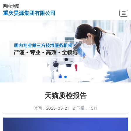
网站地图
重庆昊源集团有限公司
☰
天猫质检报告
时间：2025-03-21 访问量：1511