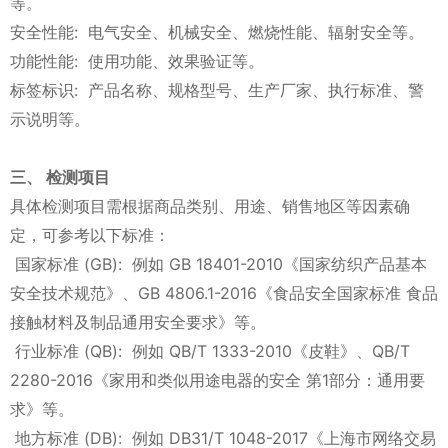
等。
安全性能: 电气安全、机械安全、燃烧性能、辐射安全等。
功能性能: 使用功能、效果验证等。
标签标识: 产品名称、规格型号、生产厂家、执行标准、警
示说明等。
三、 检测项目
具体检测项目需根据商品类别、用途、销售地区等因素确
定，可参考以下标准：
国家标准 (GB): 例如 GB 18401-2010《国家纺织产品基本
安全技术规范》、GB 4806.1-2016《食品安全国家标准 食品
接触材料及制品通用安全要求》等。
行业标准 (QB): 例如 QB/T 1333-2010《皮鞋》、QB/T
2280-2016《家用和类似用途电器的安全 第1部分：通用要
求》等。
地方标准 (DB): 例如 DB31/T 1048-2017《上海市网络交易