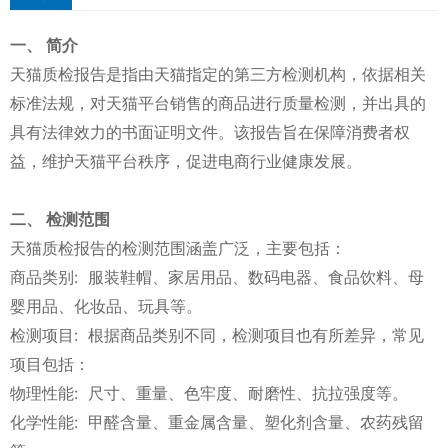
一、 简介
天猫质检报告是指由天猫指定的第三方检测机构，依据相关
标准法规，对天猫平台销售的商品进行质量检测，并出具的
具有法律效力的书面证明文件。该报告旨在保障消费者权
益，维护天猫平台秩序，促进电商行业健康发展。
二、 检测范围
天猫质检报告的检测范围涵盖广泛，主要包括：
商品类别: 服装鞋帽、家居用品、数码电器、食品饮料、母
婴用品、化妆品、玩具等。
检测项目: 根据商品类别不同，检测项目也有所差异，常见
项目包括：
物理性能: 尺寸、重量、色牢度、耐磨性、抗拉强度等。
化学性能: 甲醛含量、重金属含量、塑化剂含量、农药残留