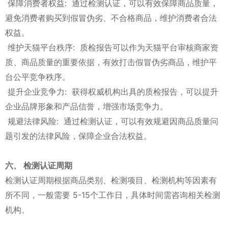
保障消费者权益: 通过检测认证，可以有效保障商品质量，
避免消费者购买到假冒伪劣、不合格商品，维护消费者合法
权益。
维护天猫平台秩序: 质检报告可以作为天猫平台审核商家资
质、商品质量的重要依据，有效打击假冒伪劣商品，维护平
台公平竞争秩序。
提升企业竞争力: 获得权威机构出具的质检报告，可以提升
企业品牌形象和产品信誉，增强市场竞争力。
规避法律风险: 通过检测认证，可以有效规避因商品质量问
题引发的法律风险，保障企业合法权益。
六、 检测认证周期
检测认证周期根据商品类别、检测项目、检测机构等因素有
所不同，一般需要 5-15个工作日，具体时间需咨询相关检测
机构。