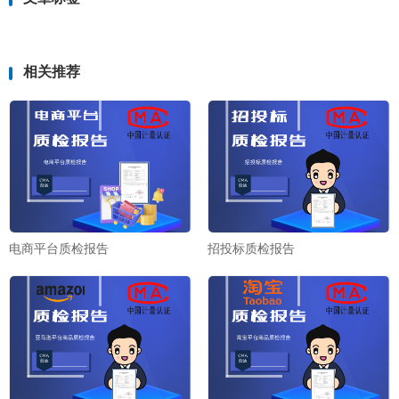
相关推荐
电商平台质检报告
招投标质检报告