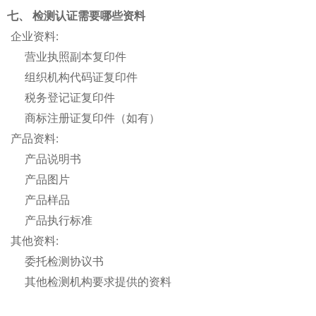
七、 检测认证需要哪些资料
企业资料:
营业执照副本复印件
组织机构代码证复印件
税务登记证复印件
商标注册证复印件（如有）
产品资料:
产品说明书
产品图片
产品样品
产品执行标准
其他资料:
委托检测协议书
其他检测机构要求提供的资料