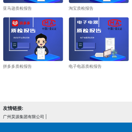
亚马逊质检报告
淘宝质检报告
拼多多质检报告
电子电器质检报告
友情链接:
广州昊源集团有限公司
|