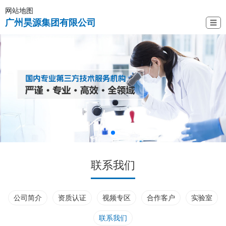
网站地图
广州昊源集团有限公司
☰
联系我们
公司简介
资质认证
视频专区
合作客户
实验室
联系我们