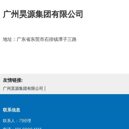
广州昊源集团有限公司
地址：广东省东莞市石排镇潭子三路
友情链接:
广州昊源集团有限公司
|
联系信息
联系人：刁经理