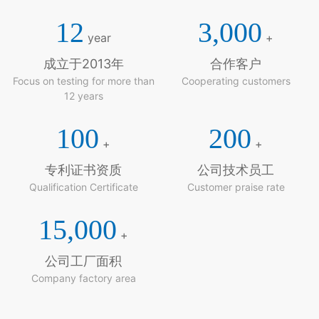
12
3,000
year
+
成立于2013年
合作客户
Focus on testing for more than
Cooperating customers
12 years
100
200
+
+
专利证书资质
公司技术员工
Qualification Certificate
Customer praise rate
15,000
+
公司工厂面积
Company factory area