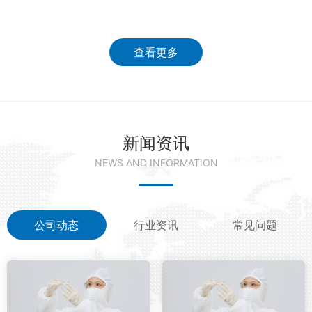
查看更多
新闻资讯
NEWS AND INFORMATION
公司动态
行业资讯
常见问题