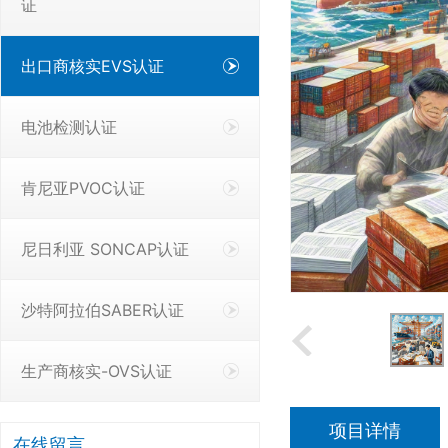
证
出口商核实EVS认证
电池检测认证
肯尼亚PVOC认证
尼日利亚 SONCAP认证
沙特阿拉伯SABER认证
生产商核实-OVS认证
项目详情
在线留言