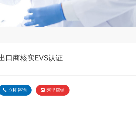
出口商核实EVS认证
立即咨询
阿里店铺