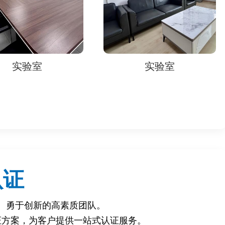
实验室
实验室
EC标准）。
认证
、勇于创新的高素质团队。
证方案，为客户提供一站式认证服务。