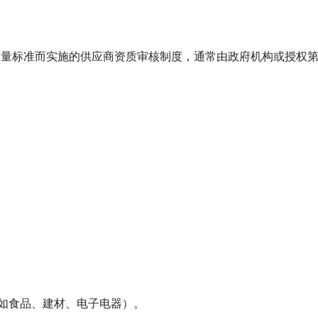
质量标准而实施的供应商资质审核制度，通常由政府机构或授权
（如食品、建材、电子电器）。