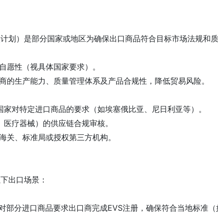
实计划）是部分国家或地区为确保出口商品符合目标市场法规和
或自愿性（视具体国家要求）。
口商的生产能力、质量管理体系及产品合规性，降低贸易风险。
区国家对特定进口商品的要求（如埃塞俄比亚、尼日利亚等）。
品、医疗器械）的供应链合规审核。
家海关、标准局或授权第三方机构。
以下出口场景：
：
对部分进口商品要求出口商完成EVS注册，确保符合当地标准