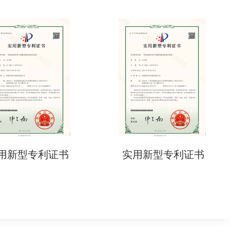
实用新型专利证书
实用新型专利证书