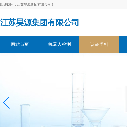
欢迎访问，江苏昊源集团有限公司！
江苏昊源集团有限公司
网站首页
机器人检测
认证类别