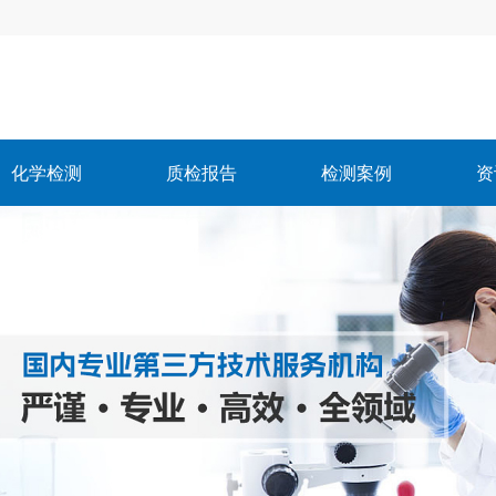
化学检测
质检报告
检测案例
资