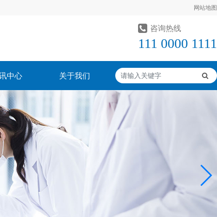
网站地图
咨询热线
111 0000 1111
讯中心
关于我们