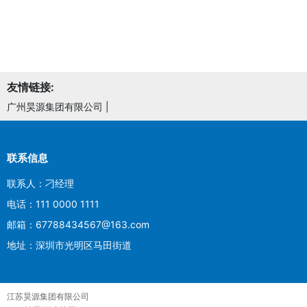
友情链接:
广州昊源集团有限公司
|
联系信息
联系人：刁经理
电话：111 0000 1111
邮箱：67788434567@163.com
地址：深圳市光明区马田街道
江苏昊源集团有限公司