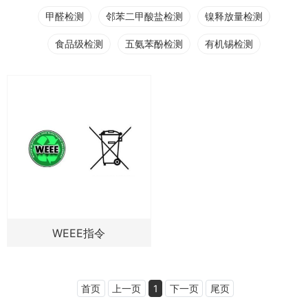
甲醛检测
邻苯二甲酸盐检测
镍释放量检测
食品级检测
五氨苯酚检测
有机锡检测
WEEE指令
首页
上一页
1
下一页
尾页