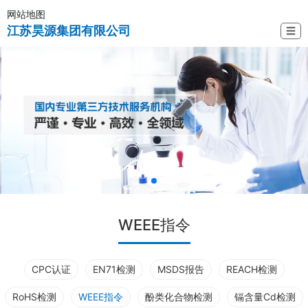
网站地图
江苏昊源集团有限公司
☰
WEEE指令
CPC认证
EN71检测
MSDS报告
REACH检测
RoHS检测
WEEE指令
酚类化合物检测
镉含量Cd检测