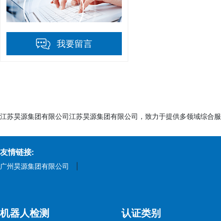
我要留言
江苏昊源集团有限公司江苏昊源集团有限公司，致力于提供多领域综合服
友情链接:
广州昊源集团有限公司
|
机器人检测
认证类别