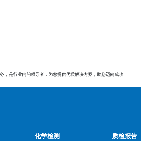
务，是行业内的领导者，为您提供优质解决方案，助您迈向成功
化学检测
质检报告