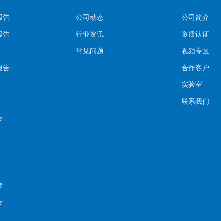
报告
公司动态
公司简介
报告
行业资讯
资质认证
常见问题
视频专区
报告
合作客户
实验室
联系我们
告
告
告