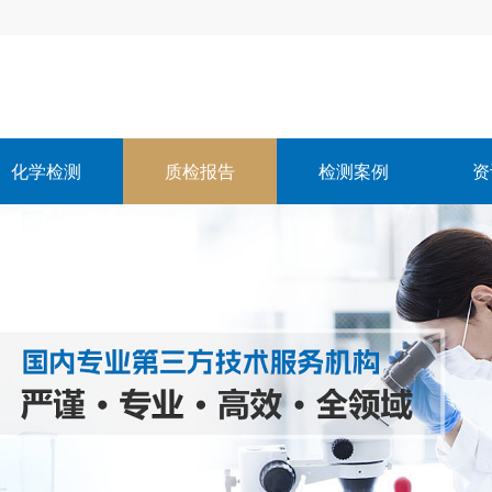
化学检测
质检报告
检测案例
资