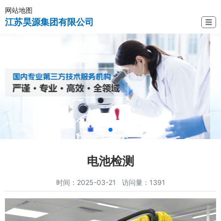
网站地图
江苏昊源集团有限公司
☰
电池检测
时间：2025-03-21 访问量：1391