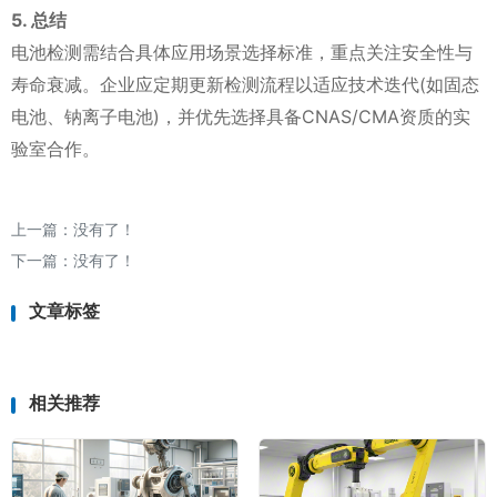
5. 总结
电池检测需结合具体应用场景选择标准，重点关注安全性与
寿命衰减。企业应定期更新检测流程以适应技术迭代(如固态
电池、钠离子电池)，并优先选择具备CNAS/CMA资质的实
验室合作。
上一篇：没有了！
下一篇：没有了！
文章标签
相关推荐