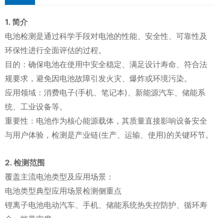
1. 简介
电池检测是通过科学手段对电池的性能、安全性、可靠性及
环保性进行全面评估的过程。
目的：确保电池在使用中安全稳定、满足设计寿命、符合法
规要求，避免因电池故障引发火灾、爆炸或环境污染。
应用领域：消费电子(手机、笔记本)、新能源汽车、储能系
统、工业设备等。
重要性：电池作为核心能源载体，其质量直接影响设备安全
与用户体验，检测是产业链(生产、运输、使用)的关键环节。
2. 检测范围
覆盖主流电池类型及应用场景：
电池类型典型应用场景检测侧重点
锂离子电池电动汽车、手机、储能系统热失控防护、循环寿