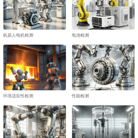
机器人电机检测
电池检测
环境适应性检测
性能检测