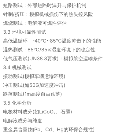
短路测试：外部短路时温升与保护机制
针刺/挤压：模拟机械损伤下的热失控风险
燃烧测试：电解液可燃性评估
3.3 环境可靠性测试
高低温循环：-40°C~85°C温度冲击下的性能
湿热测试：85°C/85%湿度环境下的稳定性
低气压测试(UN38.3要求)：模拟航空运输条件
3.4 机械测试
振动测试(模拟车辆运输环境)
冲击测试(如50G加速度冲击)
跌落测试(1m高度自由跌落)
3.5 化学分析
电极材料成分(如LiCoO₂、石墨)
电解液成分与纯度
重金属含量(如Pb、Cd、Hg的环保合规性)