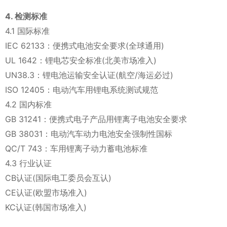
4. 检测标准
4.1 国际标准
IEC 62133：便携式电池安全要求(全球通用)
UL 1642：锂电芯安全标准(北美市场准入)
UN38.3：锂电池运输安全认证(航空/海运必过)
ISO 12405：电动汽车用锂电系统测试规范
4.2 国内标准
GB 31241：便携式电子产品用锂离子电池安全要求
GB 38031：电动汽车动力电池安全强制性国标
QC/T 743：车用锂离子动力蓄电池标准
4.3 行业认证
CB认证(国际电工委员会互认)
CE认证(欧盟市场准入)
KC认证(韩国市场准入)