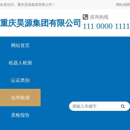
欢迎访问，重庆昊源集团有限公司！
网站地图
咨询热线
重庆昊源集团有限公司
111 0000 1111
网站首页
机器人检测
认证类别
化学检测
质检报告