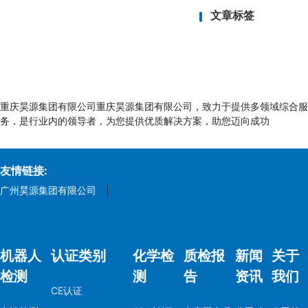
文章标签
请注意： 以上资料仅
专业检测机构。
重庆昊源集团有限公司重庆昊源集团有限公司，致力于提供多领域综合服
务，是行业内的领导者，为您提供优质解决方案，助您迈向成功
友情链接:
广州昊源集团有限公司
|
机器人
认证类别
化学检
质检报
新闻
关于
检测
测
告
资讯
我们
CE认证