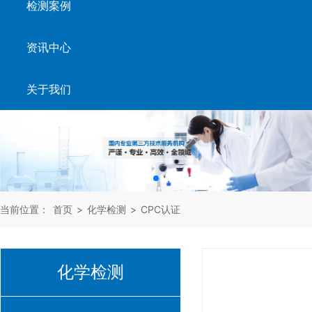
检测案例
资讯中心
关于我们
当前位置：
首页
>
化学检测
>
CPC认证
化学检测