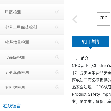
甲醛检测
邻苯二甲酸盐检测
项目详情
镍释放量检测
食品级检测
一、 简介
CPC认证（Children's
五氨苯酚检测
书）是美国消费品安全
商或进口商必须提供
品安全法规。CPC认证主
有机锡检测
Product Safety 
案）的要求，确保儿
在线留言