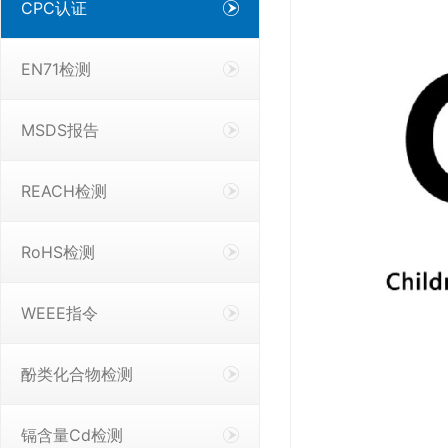
CPC认证
EN71检测
MSDS报告
REACH检测
RoHS检测
WEEE指令
酚类化合物检测
镉含量Cd检测