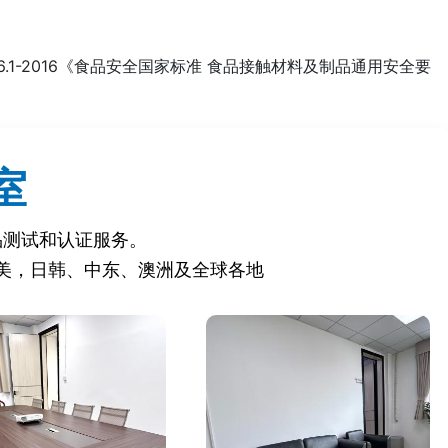
4806.1-2016《食品安全国家标准 食品接触材料及制品通用安全要
和类似用途电器的安全 第1部分：通用要求》等。
》等。
室
品测试和认证服务。
美，日韩、中东、澳洲及全球各地