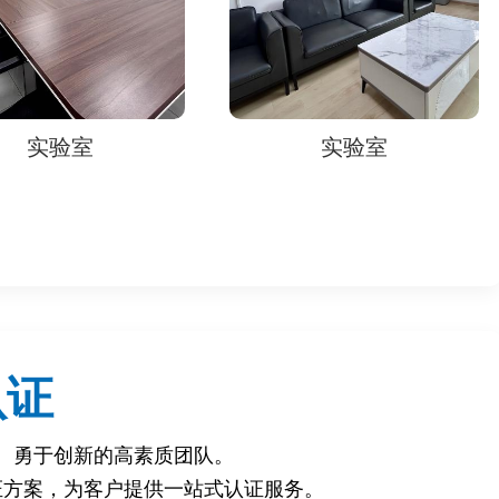
劣、不合格商品，维护消费者合法权益。
实验室
，有效打击假冒伪劣商品，维护平台公平竞争秩序。
，增强市场竞争力。
企业合法权益。
个工作日，具体时间需咨询相关检测机构。
认证
、勇于创新的高素质团队。
证方案，为客户提供一站式认证服务。