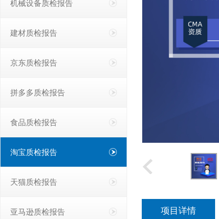
机械设备质检报告
建材质检报告
京东质检报告
拼多多质检报告
食品质检报告
淘宝质检报告
天猫质检报告
项目详情
亚马逊质检报告