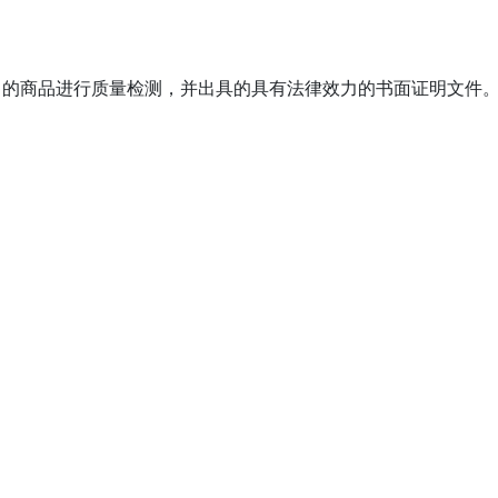
售的商品进行质量检测，并出具的具有法律效力的书面证明文件
。