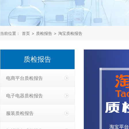
当前位置：
首页
>
质检报告
>
淘宝质检报告
质检报告
电商平台质检报告
电子电器质检报告
服装质检报告