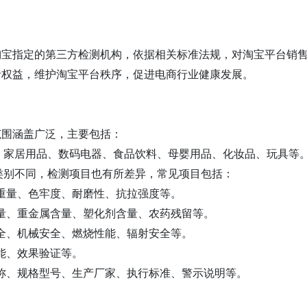
淘宝指定的第三方检测机构，依据相关标准法规，对淘宝平台销
者权益，维护淘宝平台秩序，促进电商行业健康发展。
范围涵盖广泛，主要包括：
、家居用品、数码电器、食品饮料、母婴用品、化妆品、玩具等
类别不同，检测项目也有所差异，常见项目包括：
重量、色牢度、耐磨性、抗拉强度等。
量、重金属含量、塑化剂含量、农药残留等。
全、机械安全、燃烧性能、辐射安全等。
能、效果验证等。
称、规格型号、生产厂家、执行标准、警示说明等。