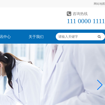
网站地图
咨询热线
111 0000 1111
讯中心
关于我们