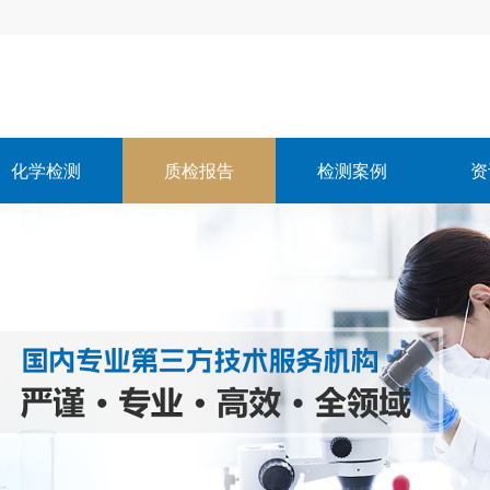
化学检测
质检报告
检测案例
资