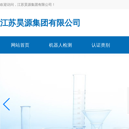
欢迎访问，江苏昊源集团有限公司！
江苏昊源集团有限公司
网站首页
机器人检测
认证类别