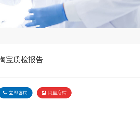
淘宝质检报告
立即咨询
阿里店铺