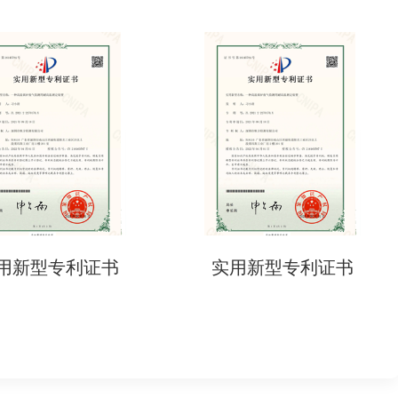
型专利证书
实用新型专利证书